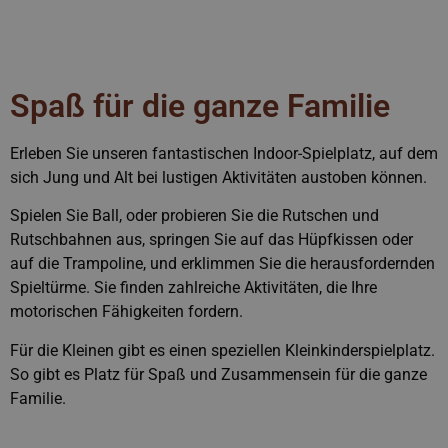
Spaß für die ganze Familie
Erleben Sie unseren fantastischen Indoor-Spielplatz, auf dem
sich Jung und Alt bei lustigen Aktivitäten austoben können.
Spielen Sie Ball, oder probieren Sie die Rutschen und
Rutschbahnen aus, springen Sie auf das Hüpfkissen oder
auf die Trampoline, und erklimmen Sie die herausfordernden
Spieltürme. Sie finden zahlreiche Aktivitäten, die Ihre
motorischen Fähigkeiten fordern.
Für die Kleinen gibt es einen speziellen Kleinkinderspielplatz.
So gibt es Platz für Spaß und Zusammensein für die ganze
Familie.