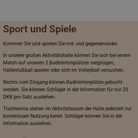
Sport und Spiele
Kommen Sie und spielen Sie mit- und gegeneinander.
In unserer großen Aktivitätshalle können Sie sich bei einem
Match auf unseren 2 Badmintonplätzen vergnügen,
Hallenfußball spielen oder sich im Volleyball versuchen.
Rechts vom Eingang können Badmintonplätze gebucht
werden. Sie können Schläger in der Information für nur 20
DKK pro Satz ausleihen.
Tischtennis stehen im Aktivitätsraum der Halle jederzeit zur
kostenlosen Nutzung bereit. Schläger können Sie in der
Information ausleihen.