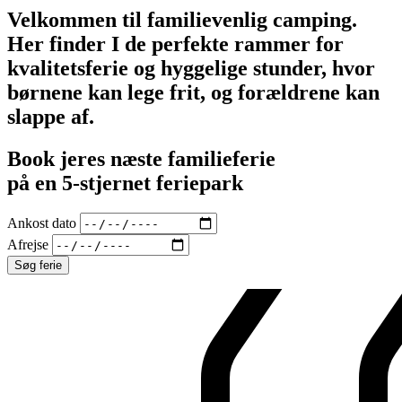
Velkommen til familievenlig camping.
Her finder I de perfekte rammer for
kvalitetsferie og hyggelige stunder, hvor
børnene kan lege frit, og forældrene kan
slappe af.
Book jeres næste familieferie
på en 5-stjernet feriepark
Ankost dato
Afrejse
Søg ferie