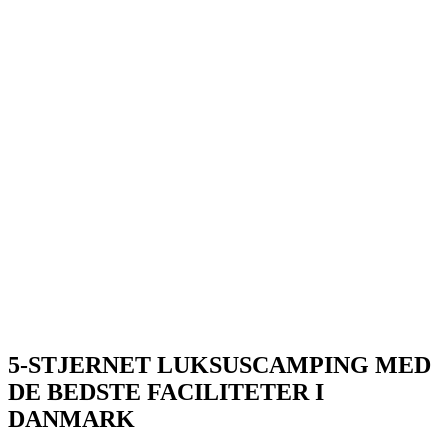
5-STJERNET LUKSUSCAMPING MED
DE BEDSTE FACILITETER I
DANMARK