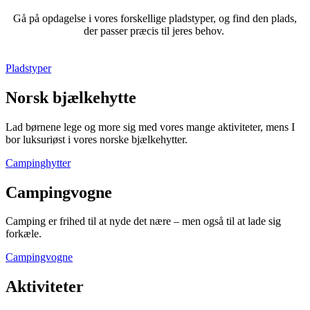
Gå på opdagelse i vores forskellige pladstyper, og find den plads,
der passer præcis til jeres behov.
Pladstyper
Norsk bjælkehytte
Lad børnene lege og more sig med vores mange aktiviteter, mens I
bor luksuriøst i vores norske bjælkehytter.
Campinghytter
Campingvogne
Camping er frihed til at nyde det nære – men også til at lade sig
forkæle.
Campingvogne
Aktiviteter