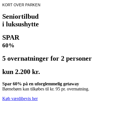
KORT OVER PARKEN
Seniortilbud
i luksushytte
SPAR
60%
5 overnatninger for 2 personer
kun 2.200 kr.
Spar 60% på en uforglemmelig getaway
Børnebørn kan tilkøbes til kr. 95 pr. overnatning.
Køb værdibevis her