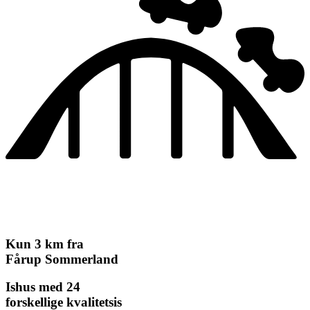
Kun 3 km fra
Fårup Sommerland
Ishus med 24
forskellige kvalitetsis