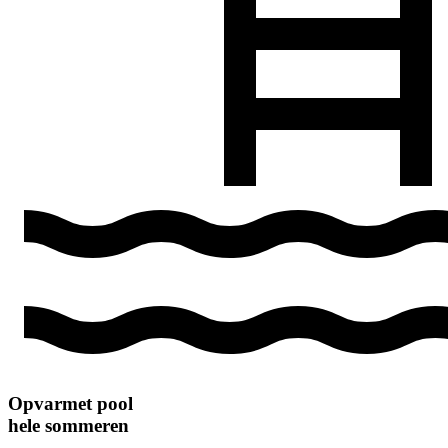
Opvarmet pool
hele sommeren