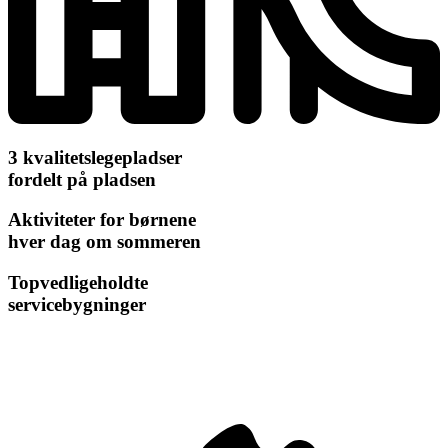
3 kvalitetslegepladser
fordelt på pladsen
Aktiviteter for børnene
hver dag om sommeren
Topvedligeholdte
servicebygninger