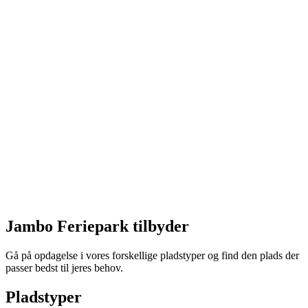
Jambo Feriepark tilbyder
Gå på opdagelse i vores forskellige pladstyper og find den plads der
passer bedst til jeres behov.
Pladstyper