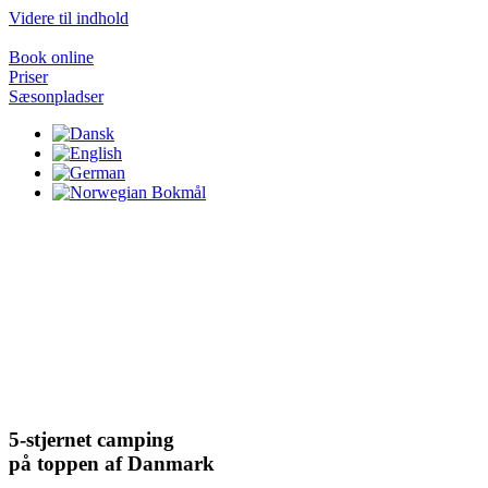
Videre til indhold
Book online
Priser
Sæsonpladser
5-stjernet camping
på toppen af Danmark