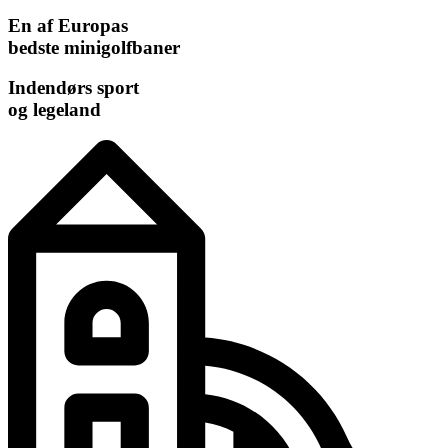
En af Europas
bedste minigolfbaner
Indendørs sport
og legeland