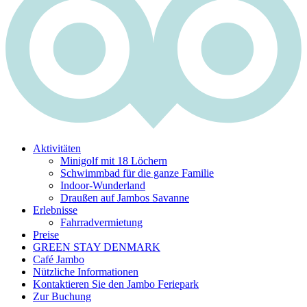
Aktivitäten
Minigolf mit 18 Löchern
Schwimmbad für die ganze Familie
Indoor-Wunderland
Draußen auf Jambos Savanne
Erlebnisse
Fahrradvermietung
Preise
GREEN STAY DENMARK
Café Jambo
Nützliche Informationen
Kontaktieren Sie den Jambo Feriepark
Zur Buchung