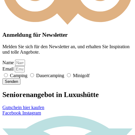
Anmeldung für Newsletter
Melden Sie sich für den Newsletter an, und erhalten Sie Inspiration
und tolle Angebote.
Name
Email
Camping
Dauercamping
Minigolf
Senden
Seniorenangebot in Luxushütte
Gutschein hier kaufen
Facebook
Instagram