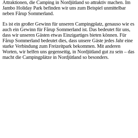
Attraktionen, die Camping in Nordjütland so attraktiv machen. Im
Jambo Holiday Park befinden wir uns zum Beispiel unmittelbar
neben Fårup Sommerland.
Es ist ein großer Gewinn für unseren Campingplatz, genauso wie es
auch ein Gewinn für Fårup Sommerland ist. Das bedeutet für uns,
dass wir unseren Gästen etwas Einzigartiges bieten können. Für
Fårup Sommerland bedeutet dies, dass unsere Gäste jedes Jahr eine
starke Verbindung zum Freizeitpark bekommen. Mit anderen
Worten, wir helfen uns gegenseitig, in Nordjütland gut zu sein – das
macht die Campingplätze in Nordjütland so besonders.