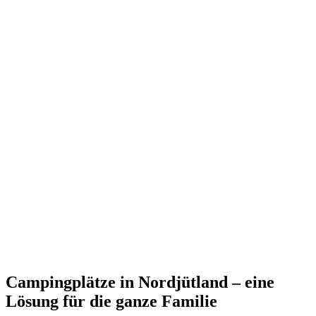
Campingplätze in Nordjütland – eine
Lösung für die ganze Familie