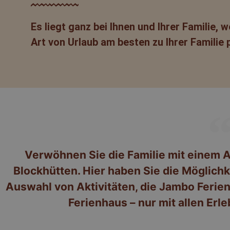
Es liegt ganz bei Ihnen und Ihrer Familie, 
Art von Urlaub am besten zu Ihrer Familie 
Verwöhnen Sie die Familie mit einem 
Blockhütten. Hier haben Sie die Möglich
Auswahl von Aktivitäten, die Jambo Ferien
Ferienhaus – nur mit allen Erle