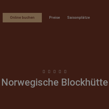
Online buchen
Preise
Saisonplätze
Norwegische Blockhütte