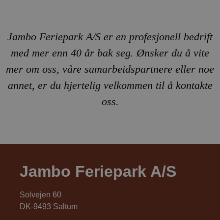
Jambo Feriepark A/S er en profesjonell bedrift
med mer enn 40 år bak seg. Ønsker du å vite
mer om oss, våre samarbeidspartnere eller noe
annet, er du hjertelig velkommen til å kontakte
oss.
Jambo Feriepark A/S
Solvejen 60
DK-9493 Saltum