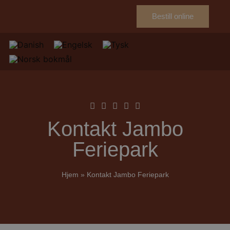
Bestill online
Kontakt Jambo
Feriepark
Hjem
»
Kontakt Jambo Feriepark