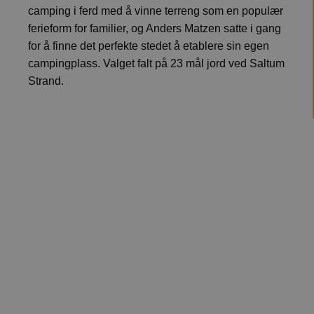
camping i ferd med å vinne terreng som en populær
ferieform for familier, og Anders Matzen satte i gang
for å finne det perfekte stedet å etablere sin egen
campingplass. Valget falt på 23 mål jord ved Saltum
Strand.